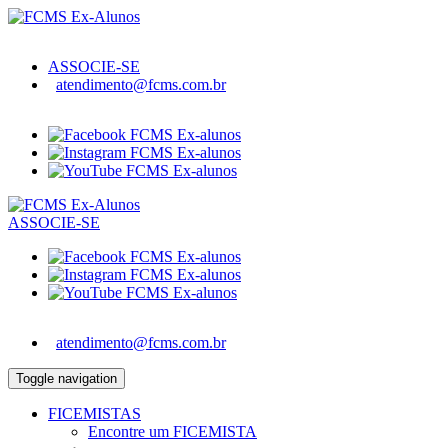
ASSOCIE-SE
atendimento@fcms.com.br
ASSOCIE-SE
atendimento@fcms.com.br
Toggle navigation
FICEMISTAS
Encontre um FICEMISTA