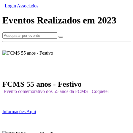
Login Associados
Eventos Realizados em 2023
FCMS 55 anos - Festivo
Evento comemorativo dos 55 anos da FCMS - Coquetel
Informações Aqui