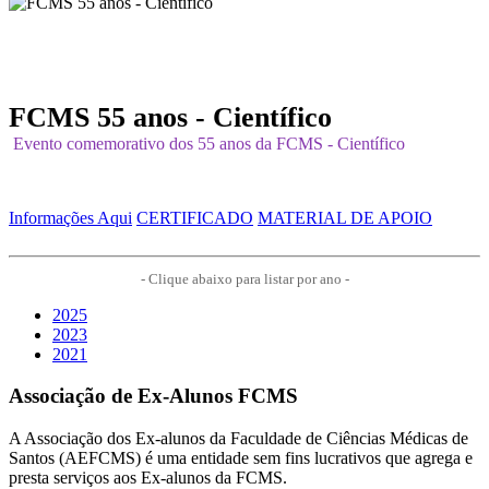
FCMS 55 anos - Científico
Evento comemorativo dos 55 anos da FCMS - Científico
Informações Aqui
CERTIFICADO
MATERIAL DE APOIO
- Clique abaixo para listar por ano -
2025
2023
2021
Associação de Ex-Alunos FCMS
A Associação dos Ex-alunos da Faculdade de Ciências Médicas de
Santos (AEFCMS) é uma entidade sem fins lucrativos que agrega e
presta serviços aos Ex-alunos da FCMS.