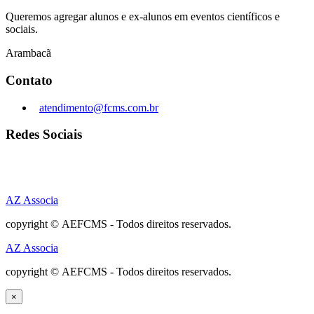
Queremos agregar alunos e ex-alunos em eventos científicos e
sociais.
Arambacã
Contato
atendimento@fcms.com.br
Redes Sociais
AZ Associa
copyright © AEFCMS - Todos direitos reservados.
AZ Associa
copyright © AEFCMS - Todos direitos reservados.
×