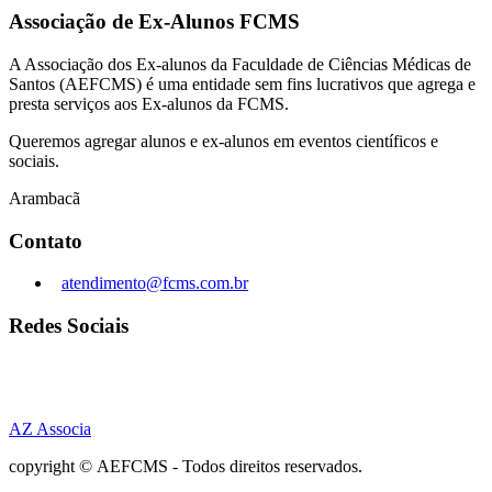
Associação de Ex-Alunos FCMS
A Associação dos Ex-alunos da Faculdade de Ciências Médicas de
Santos (AEFCMS) é uma entidade sem fins lucrativos que agrega e
presta serviços aos Ex-alunos da FCMS.
Queremos agregar alunos e ex-alunos em eventos científicos e
sociais.
Arambacã
Contato
atendimento@fcms.com.br
Redes Sociais
AZ Associa
copyright © AEFCMS - Todos direitos reservados.