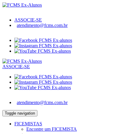
ASSOCIE-SE
atendimento@fcms.com.br
ASSOCIE-SE
atendimento@fcms.com.br
Toggle navigation
FICEMISTAS
Encontre um FICEMISTA