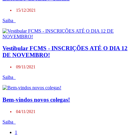
15/12/2021
Saiba
Vestibular FCMS - INSCRIÇÕES ATÉ O DIA 12
DE NOVEMBRO!
09/11/2021
Saiba
Bem-vindos novos colegas!
04/11/2021
Saiba
1