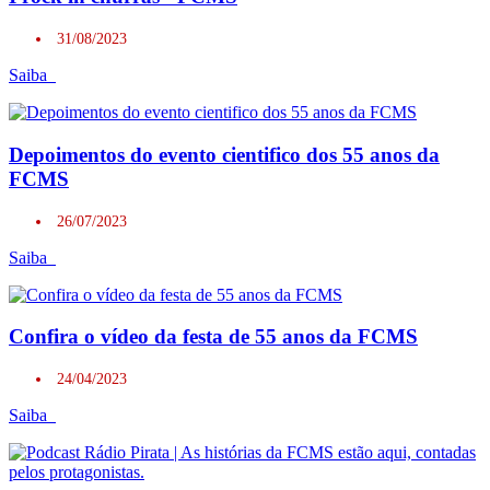
31/08/2023
Saiba
Depoimentos do evento cientifico dos 55 anos da
FCMS
26/07/2023
Saiba
Confira o vídeo da festa de 55 anos da FCMS
24/04/2023
Saiba