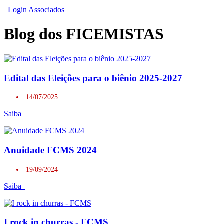
Login Associados
Blog dos FICEMISTAS
Edital das Eleições para o biênio 2025-2027
14/07/2025
Saiba
Anuidade FCMS 2024
19/09/2024
Saiba
I rock in churras - FCMS