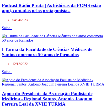
Podcast Rádio Pirata | As histórias da FCMS estão
aqui, contadas pelos protagonistas.
04/04/2023
Saiba
I Turma da Faculdade de Ciências Médicas de
Santos comemora 50 anos de formados
12/12/2022
Saiba
Apoio do Presidente da Associação Paulista de
Medicina - Regional Santos, Antonio Joaquim
Ferreira Leal da XVIII TURMA