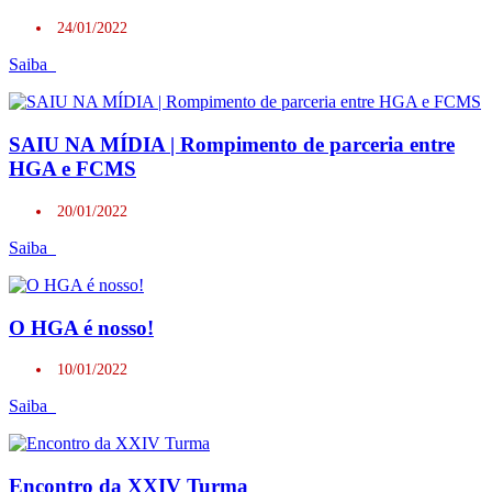
24/01/2022
Saiba
SAIU NA MÍDIA | Rompimento de parceria entre
HGA e FCMS
20/01/2022
Saiba
O HGA é nosso!
10/01/2022
Saiba
Encontro da XXIV Turma