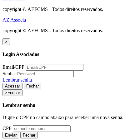
copyright © AEFCMS - Todos direitos reservados.
AZ Associa
copyright © AEFCMS - Todos direitos reservados.
×
Login Associados
Email/CPF
Senha
Lembrar senha
Acessar
Fechar
×
Fechar
Lembrar senha
Digite o CPF no campo abaixo para receber uma nova senha.
CPF
Enviar
Fechar