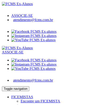
ASSOCIE-SE
atendimento@fcms.com.br
ASSOCIE-SE
atendimento@fcms.com.br
Toggle navigation
FICEMISTAS
Encontre um FICEMISTA