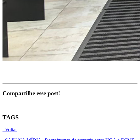
Compartilhe esse post!
TAGS
Voltar