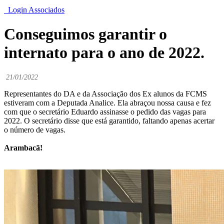
Login Associados
Conseguimos garantir o
internato para o ano de 2022.
21/01/2022
Representantes do DA e da Associação dos Ex alunos da FCMS
estiveram com a Deputada Analice. Ela abraçou nossa causa e fez
com que o secretário Eduardo assinasse o pedido das vagas para
2022. O secretário disse que está garantido, faltando apenas acertar
o número de vagas.
Arambacã!