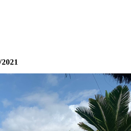
/2021