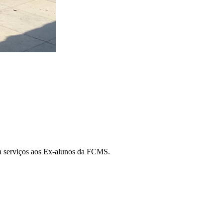
a serviços aos Ex-alunos da FCMS.