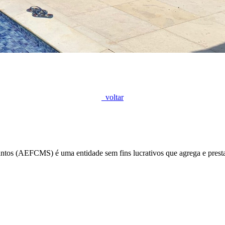
voltar
ntos (AEFCMS) é uma entidade sem fins lucrativos que agrega e prest
.