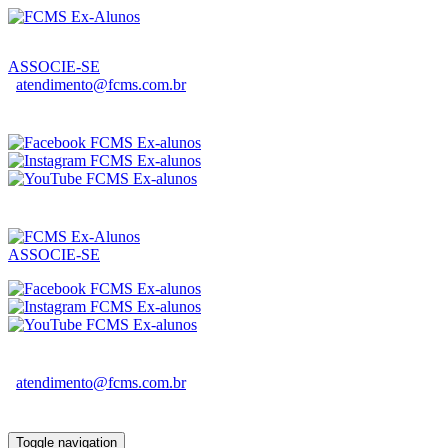
ASSOCIE-SE
atendimento@fcms.com.br
ASSOCIE-SE
atendimento@fcms.com.br
Toggle navigation