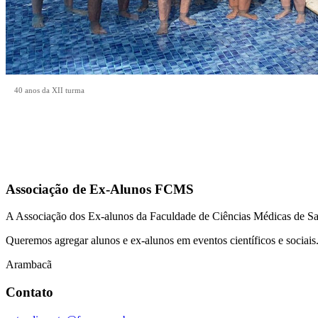
40 anos da XII turma
Associação de Ex-Alunos FCMS
A Associação dos Ex-alunos da Faculdade de Ciências Médicas de Sa
Queremos agregar alunos e ex-alunos em eventos científicos e sociais
Arambacã
Contato