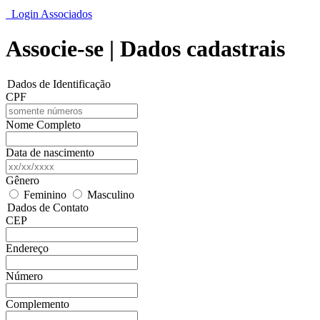
Login Associados
Associe-se | Dados cadastrais
Dados de Identificação
CPF
Nome Completo
Data de nascimento
Gênero
Feminino
Masculino
Dados de Contato
CEP
Endereço
Número
Complemento