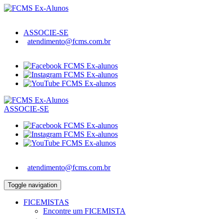
ASSOCIE-SE
atendimento@fcms.com.br
ASSOCIE-SE
atendimento@fcms.com.br
Toggle navigation
FICEMISTAS
Encontre um FICEMISTA