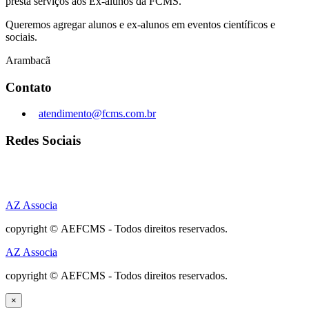
presta serviços aos Ex-alunos da FCMS.
Queremos agregar alunos e ex-alunos em eventos científicos e
sociais.
Arambacã
Contato
atendimento@fcms.com.br
Redes Sociais
AZ Associa
copyright © AEFCMS - Todos direitos reservados.
AZ Associa
copyright © AEFCMS - Todos direitos reservados.
×