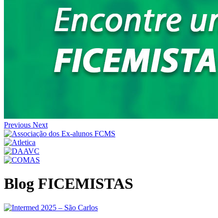
Previous
Next
Blog FICEMISTAS