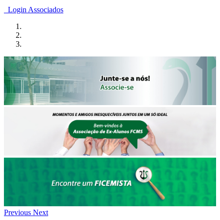
Login Associados
Previous
Next