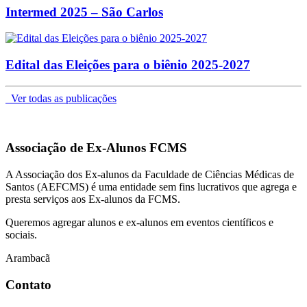
Intermed 2025 – São Carlos
Edital das Eleições para o biênio 2025-2027
Ver todas as publicações
Associação de Ex-Alunos FCMS
A Associação dos Ex-alunos da Faculdade de Ciências Médicas de
Santos (AEFCMS) é uma entidade sem fins lucrativos que agrega e
presta serviços aos Ex-alunos da FCMS.
Queremos agregar alunos e ex-alunos em eventos científicos e
sociais.
Arambacã
Contato