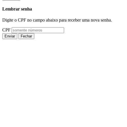
Lembrar senha
Digite o CPF no campo abaixo para receber uma nova senha.
CPF
Enviar
Fechar