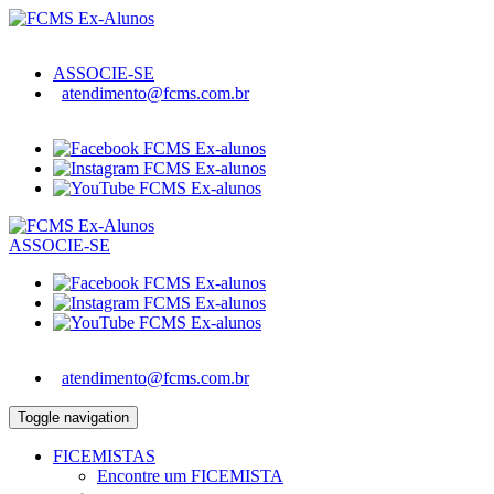
ASSOCIE-SE
atendimento@fcms.com.br
ASSOCIE-SE
atendimento@fcms.com.br
Toggle navigation
FICEMISTAS
Encontre um FICEMISTA